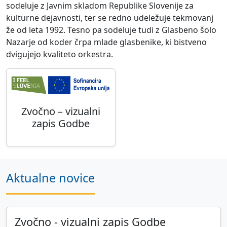
sodeluje z Javnim skladom Republike Slovenije za
kulturne dejavnosti, ter se redno udeležuje tekmovanj
že od leta 1992. Tesno pa sodeluje tudi z Glasbeno šolo
Nazarje od koder črpa mlade glasbenike, ki bistveno
dvigujejo kvaliteto orkestra.
Zvočno – vizualni
zapis Godbe
Aktualne novice
Zvočno - vizualni zapis Godbe